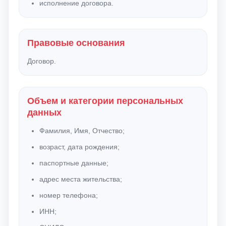
исполнение договора.
Правовые основания
Договор.
Объем и категории персональных
данных
Фамилия, Имя, Отчество;
возраст, дата рождения;
паспортные данные;
адрес места жительства;
номер телефона;
ИНН;