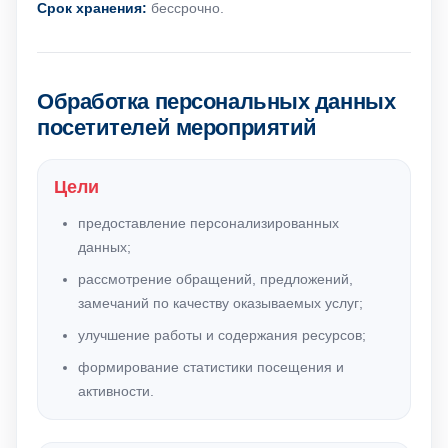
Срок хранения:
бессрочно.
Обработка персональных данных
посетителей мероприятий
Цели
предоставление персонализированных
данных;
рассмотрение обращений, предложений,
замечаний по качеству оказываемых услуг;
улучшение работы и содержания ресурсов;
формирование статистики посещения и
активности.