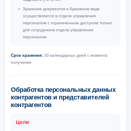
Хранение документов в бумажном виде
осуществляется в отделе управления
персоналом с ограниченным доступом только
для сотрудников отдела управления
персоналом.
Срок хранения:
30 календарных дней с момента
получения.
Обработка персональных данных
контрагентов и представителей
контрагентов
Цели