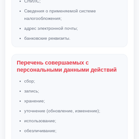
СНИЛС;
Сведения о применяемой системе
налогообложения;
адрес электронной почты;
банковские реквизиты.
Перечень совершаемых с
персональными данными действий
сбор;
запись;
хранение;
уточнение (обновление, изменение);
использование;
обезличивание;