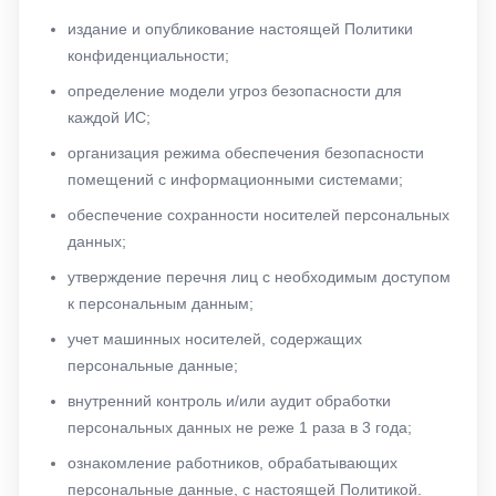
издание и опубликование настоящей Политики
конфиденциальности;
определение модели угроз безопасности для
каждой ИС;
организация режима обеспечения безопасности
помещений с информационными системами;
обеспечение сохранности носителей персональных
данных;
утверждение перечня лиц с необходимым доступом
к персональным данным;
учет машинных носителей, содержащих
персональные данные;
внутренний контроль и/или аудит обработки
персональных данных не реже 1 раза в 3 года;
ознакомление работников, обрабатывающих
персональные данные, с настоящей Политикой.