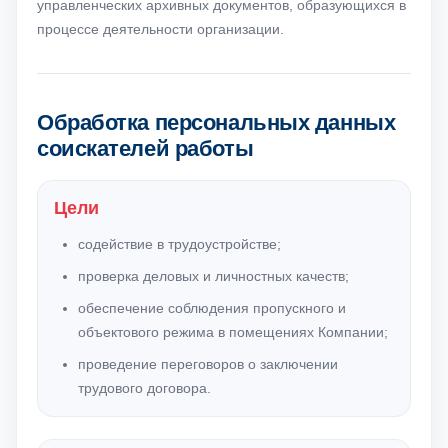
управленческих архивных документов, образующихся в
процессе деятельности организации.
Обработка персональных данных
соискателей работы
Цели
содействие в трудоустройстве;
проверка деловых и личностных качеств;
обеспечение соблюдения пропускного и
объектового режима в помещениях Компании;
проведение переговоров о заключении
трудового договора.