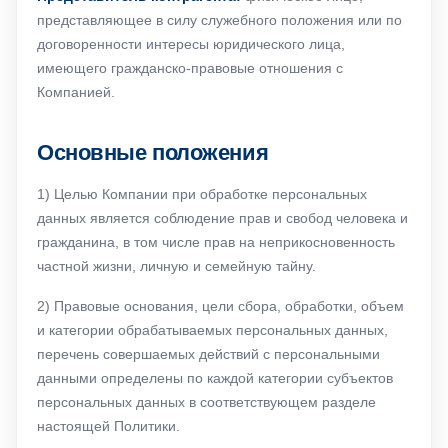
представляющее в силу служебного положения или по
договоренности интересы юридического лица,
имеющего гражданско-правовые отношения с
Компанией.
Основные положения
1) Целью Компании при обработке персональных
данных является соблюдение прав и свобод человека и
гражданина, в том числе прав на неприкосновенность
частной жизни, личную и семейную тайну.
2) Правовые основания, цели сбора, обработки, объем
и категории обрабатываемых персональных данных,
перечень совершаемых действий с персональными
данными определены по каждой категории субъектов
персональных данных в соответствующем разделе
настоящей Политики.