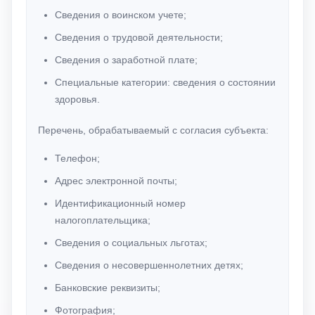
Сведения о воинском учете;
Сведения о трудовой деятельности;
Сведения о заработной плате;
Специальные категории: сведения о состоянии
здоровья.
Перечень, обрабатываемый с согласия субъекта:
Телефон;
Адрес электронной почты;
Идентификационный номер
налогоплательщика;
Сведения о социальных льготах;
Сведения о несовершеннолетних детях;
Банковские реквизиты;
Фотография;