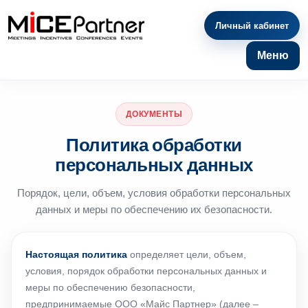
Личный кабинет
Меню
ДОКУМЕНТЫ
Политика обработки
персональных данных
Порядок, цели, объем, условия обработки персональных
данных и меры по обеспечению их безопасности.
Настоящая политика
определяет цели, объем,
условия, порядок обработки персональных данных и
меры по обеспечению безопасности,
предпринимаемые ООО «Майс Партнер» (далее –