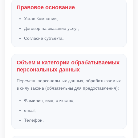
Правовое основание
Устав Компании;
Договор на оказание услуг;
Согласие субъекта.
Объем и категории обрабатываемых
персональных данных
Перечень персональных данных, обрабатываемых
в силу закона (обязательны для предоставления):
Фамилия, имя, отчество;
email;
Телефон.