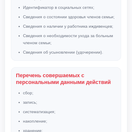
Идентификатор в социальных сетях;
Сведения о состоянии здоровья членов семьи;
Сведения о наличии у работника иждивенцев;
Сведения о необходимости ухода за больным
членом семьи;
Сведения об усыновлении (удочерении).
Перечень совершаемых с
персональными данными действий
сбор;
запись;
систематизация;
накопление;
хранение;