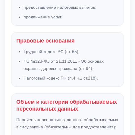
предоставление налоговых вычетов;
продвижение услуг.
Правовые основания
Трудовой кодекс РФ (ст. 65);
ФЗ №323-ФЗ от 21.11.2011 «Об основах
охраны здоровья граждан» (ст. 94);
Налоговый кодекс РФ (п.4 ч.1 ст.218).
Объем и категории обрабатываемых
персональных данных
Перечень персональных данных, обрабатываемых
в силу закона (обязательны для предоставления):