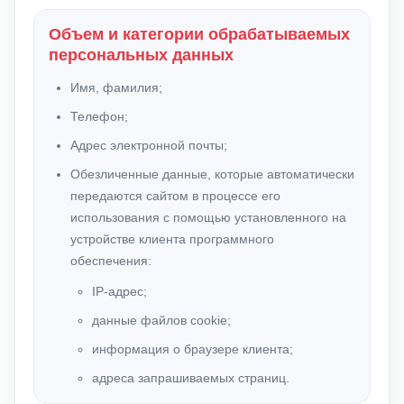
Объем и категории обрабатываемых
персональных данных
Имя, фамилия;
Телефон;
Адрес электронной почты;
Обезличенные данные, которые автоматически
передаются сайтом в процессе его
использования с помощью установленного на
устройстве клиента программного
обеспечения:
IP-адрес;
данные файлов cookie;
информация о браузере клиента;
адреса запрашиваемых страниц.