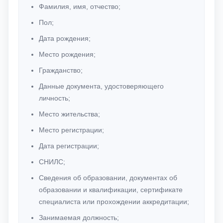
Фамилия, имя, отчество;
Пол;
Дата рождения;
Место рождения;
Гражданство;
Данные документа, удостоверяющего
личность;
Место жительства;
Место регистрации;
Дата регистрации;
СНИЛС;
Сведения об образовании, документах об
образовании и квалификации, сертификате
специалиста или прохождении аккредитации;
Занимаемая должность;