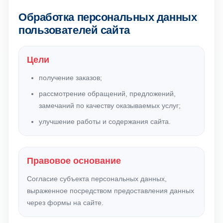
Обработка персональных данных
пользователей сайта
Цели
получение заказов;
рассмотрение обращений, предложений,
замечаний по качеству оказываемых услуг;
улучшение работы и содержания сайта.
Правовое основание
Согласие субъекта персональных данных,
выраженное посредством предоставления данных
через формы на сайте.