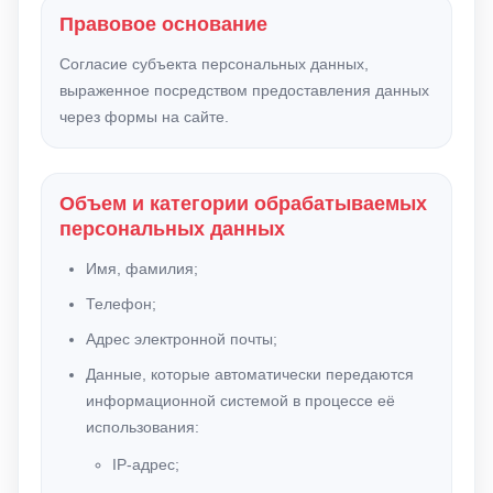
Правовое основание
Согласие субъекта персональных данных,
выраженное посредством предоставления данных
через формы на сайте.
Объем и категории обрабатываемых
персональных данных
Имя, фамилия;
Телефон;
Адрес электронной почты;
Данные, которые автоматически передаются
информационной системой в процессе её
использования:
IP-адрес;