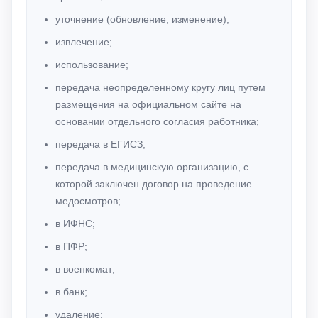
уточнение (обновление, изменение);
извлечение;
использование;
передача неопределенному кругу лиц путем
размещения на официальном сайте на
основании отдельного согласия работника;
передача в ЕГИСЗ;
передача в медицинскую организацию, с
которой заключен договор на проведение
медосмотров;
в ИФНС;
в ПФР;
в военкомат;
в банк;
удаление;