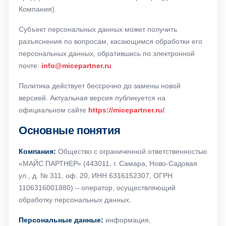
Компания).
Субъект персональных данных может получить
разъяснения по вопросам, касающимся обработки его
персональных данных, обратившись по электронной
почте:
info@micepartner.ru
Политика действует бессрочно до замены новой
версией. Актуальная версия публикуется на
официальном сайте
https://micepartner.ru/
.
Основные понятия
Компания:
Общество с ограниченной ответственностью
«МАЙС ПАРТНЕР» (443011, г. Самара, Ново-Садовая
ул., д. № 311, оф. 20, ИНН 6316152307, ОГРН
1106316001880) – оператор, осуществляющий
обработку персональных данных.
Персональные данные:
информация,