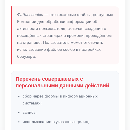
Файлы cookie
— это текстовые файлы, доступные
Компании для обработки информации об
активности пользователя, включая сведения о
посещённых страницах и времени, проведённом
на странице. Пользователь может отключить
использование файлов cookie в настройках
браузера.
Перечень совершаемых с
персональными данными действий
сбор через формы в информационных
системах;
запись;
использование в указанных целях;