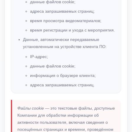
данные файлов cookie;
адреса запрашиваемых страниц;
время просмотра видеоматериалов;
время регистрации и ухода с мероприятия.
Данные, автоматически передаваемые
установленным на устройстве клиента ПО:
IP-адрес;
данные файлов cookie;
информация о браузере клиента;
адреса запрашиваемых страниц.
Файлы cookie
— это текстовые файлы, доступные
Компании для обработки информации об
активности пользователя, включая сведения о
посещённых страницах и времени, проведённом