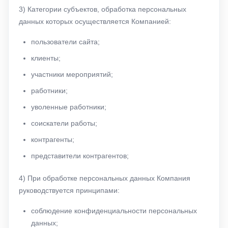
3) Категории субъектов, обработка персональных
данных которых осуществляется Компанией:
пользователи сайта;
клиенты;
участники мероприятий;
работники;
уволенные работники;
соискатели работы;
контрагенты;
представители контрагентов;
4) При обработке персональных данных Компания
руководствуется принципами:
соблюдение конфиденциальности персональных
данных;