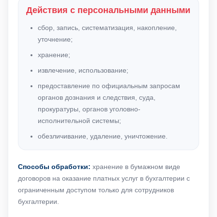
Действия с персональными данными
сбор, запись, систематизация, накопление,
уточнение;
хранение;
извлечение, использование;
предоставление по официальным запросам
органов дознания и следствия, суда,
прокуратуры, органов уголовно-
исполнительной системы;
обезличивание, удаление, уничтожение.
Способы обработки:
хранение в бумажном виде
договоров на оказание платных услуг в бухгалтерии с
ограниченным доступом только для сотрудников
бухгалтерии.