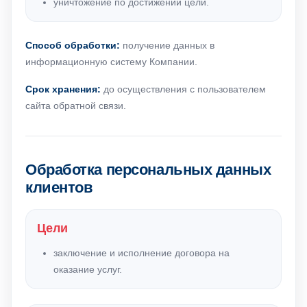
уничтожение по достижении цели.
Способ обработки:
получение данных в
информационную систему Компании.
Срок хранения:
до осуществления с пользователем
сайта обратной связи.
Обработка персональных данных
клиентов
Цели
заключение и исполнение договора на
оказание услуг.