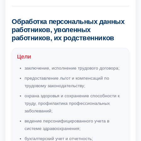
Обработка персональных данных
работников, уволенных
работников, их родственников
Цели
заключение, исполнение трудового договора;
предоставление льгот и компенсаций по
трудовому законодательству;
охрана здоровья и сохранение способности к
труду, профилактика профессиональных
заболеваний;
ведение персонифицированного учета в
системе здравоохранения;
бухгалтерский учет и отчетность;