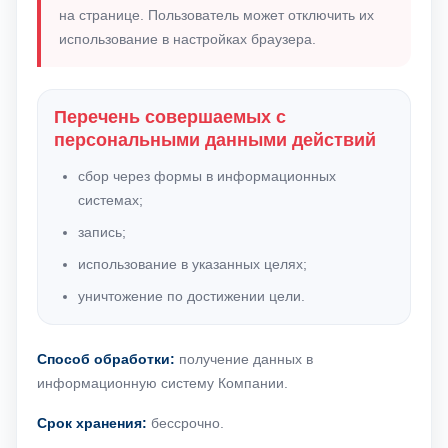
на странице. Пользователь может отключить их
использование в настройках браузера.
Перечень совершаемых с
персональными данными действий
сбор через формы в информационных
системах;
запись;
использование в указанных целях;
уничтожение по достижении цели.
Способ обработки:
получение данных в
информационную систему Компании.
Срок хранения:
бессрочно.