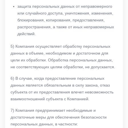
защита персональных данных от неправомерного
или случайного доступа, уничтожения, изменения,
блокирования, копирования, предоставления,
распространения, а также от иных неправомерных
действий.
5) Компания осуществляет обработку персональных
данных в объеме, необходимом и достаточном для
цели их обработки. Обработка персональных данных,
не соответствующих целям обработки, не допускается.
6) В случае, когда предоставление персональных
данных является обязательным в силу закона, отказ
субъекта от их предоставления влечет невозможность
взаимоотношений субъекта с Компанией.
7) Компания предпринимает необходимые и
достаточные меры для обеспечения безопасности
персональных данных, в частности: