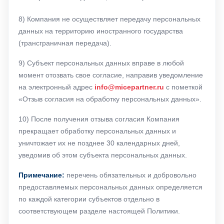
8) Компания не осуществляет передачу персональных
данных на территорию иностранного государства
(трансграничная передача).
9) Субъект персональных данных вправе в любой
момент отозвать свое согласие, направив уведомление
на электронный адрес
info@micepartner.ru
с пометкой
«Отзыв согласия на обработку персональных данных».
10) После получения отзыва согласия Компания
прекращает обработку персональных данных и
уничтожает их не позднее 30 календарных дней,
уведомив об этом субъекта персональных данных.
Примечание:
перечень обязательных и добровольно
предоставляемых персональных данных определяется
по каждой категории субъектов отдельно в
соответствующем разделе настоящей Политики.