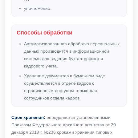
уничтожение.
Способы обработки
Автоматизированная обработка персональных
данных производится в информационной
системе для ведения бухгалтерского и
кадрового учета.
Хранение документов в бумажном виде
осуществляется в отделе кадров с
ограниченным доступом только для
сотрудников отдела кадров.
Срок хранения:
определяется установленными
Приказом Федерального архивного агентства от 20
декабря 2019 г. №236 сроками хранения типовых