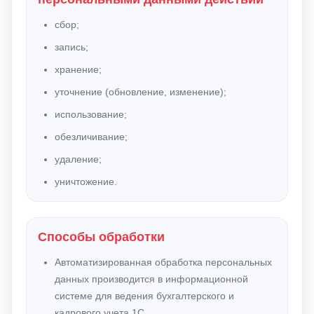
сбор;
запись;
хранение;
уточнение (обновление, изменение);
использование;
обезличивание;
удаление;
уничтожение.
Способы обработки
Автоматизированная обработка персональных
данных производится в информационной
системе для ведения бухгалтерского и
кадрового учета 1С.