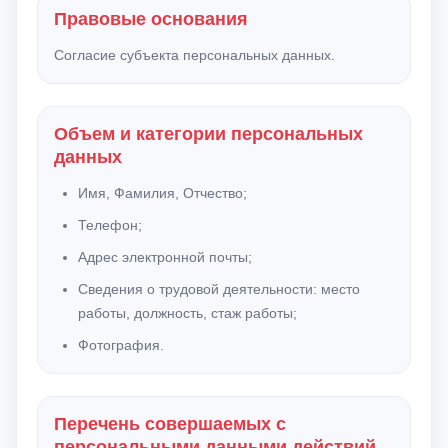
Правовые основания
Согласие субъекта персональных данных.
Объем и категории персональных
данных
Имя, Фамилия, Отчество;
Телефон;
Адрес электронной почты;
Сведения о трудовой деятельности: место
работы, должность, стаж работы;
Фотография.
Перечень совершаемых с
персональными данными действий