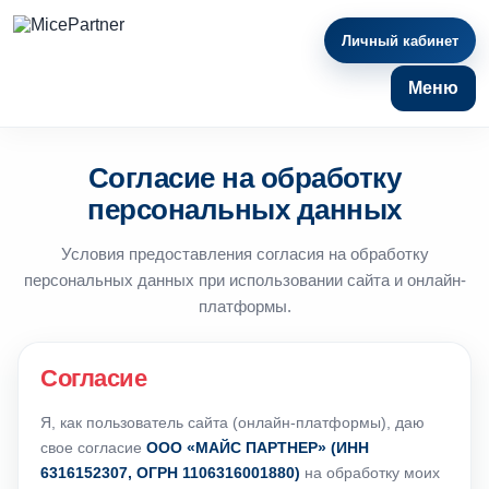
Личный кабинет
Меню
Согласие на обработку
персональных данных
Условия предоставления согласия на обработку
персональных данных при использовании сайта и онлайн-
платформы.
Согласие
Я, как пользователь сайта (онлайн-платформы), даю
свое согласие
ООО «МАЙС ПАРТНЕР» (ИНН
6316152307, ОГРН 1106316001880)
на обработку моих