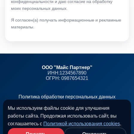
конфиденциальности и даю согласие на обработку
моих персональных данных.
Я согласен(а) получать информационные и рекламные
материалы.
ООО "Майс Партнер"
ИНН:1234567890
ОГРН: 0987654321
Политика обработки персональных данных
Согласие на обработку данных
Мы используем файлы cookie для улучшения
работы сайта. Продолжая использовать сайт, вы
соглашаетесь с
Политикой использования cookies
.