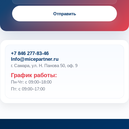
Отправить
+7 846 277-83-46
Info@micepartner.ru
г. Самара, ул. Н. Панова 50, оф. 9
График работы:
Пн-Чт: с 09:00–18:00
Пт: с 09:00–17:00