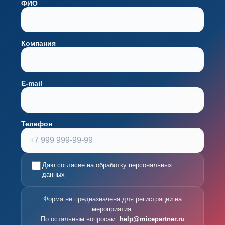
ФИО
Компания
E-mail
Телефон
Даю согласие на обработку персональных
данных
Форма не предназначена для регистрации на
мероприятия.
По остальным вопросам:
help@micepartner.ru